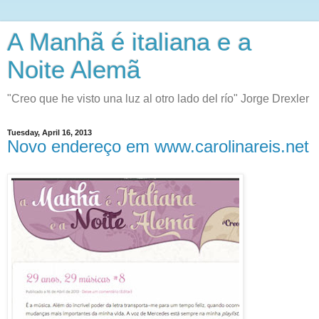
A Manhã é italiana e a
Noite Alemã
"Creo que he visto una luz al otro lado del río" Jorge Drexler
Tuesday, April 16, 2013
Novo endereço em www.carolinareis.net